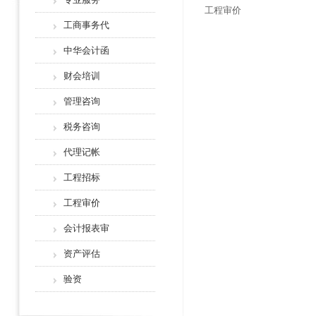
工程审价
工商事务代
中华会计函
财会培训
管理咨询
税务咨询
代理记帐
工程招标
工程审价
会计报表审
资产评估
验资